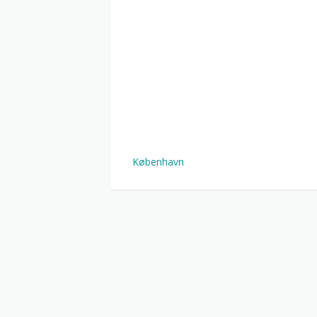
København