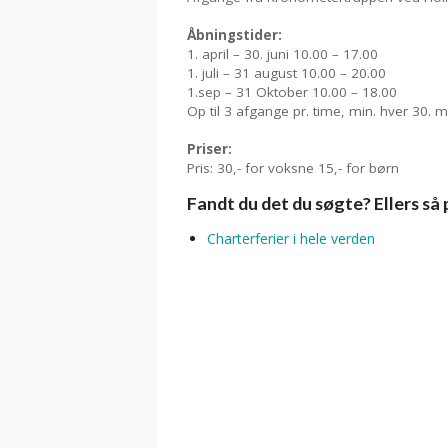
Åbningstider:
1. april – 30. juni 10.00 – 17.00
1. juli – 31 august 10.00 – 20.00
1.sep – 31 Oktober 10.00 – 18.00
Op til 3 afgange pr. time, min. hver 30. m
Priser:
Pris: 30,- for voksne 15,- for børn
Fandt du det du søgte? Ellers så
Charterferier i hele verden