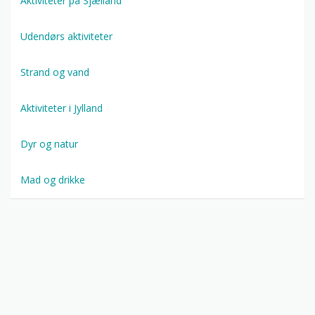
Aktiviteter på Sjælland
Udendørs aktiviteter
Strand og vand
Aktiviteter i Jylland
Dyr og natur
Mad og drikke