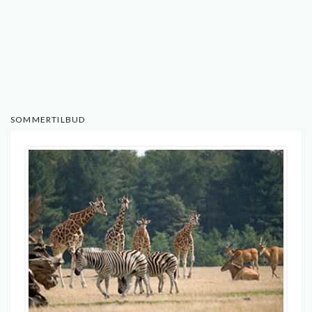
SOMMERTILBUD