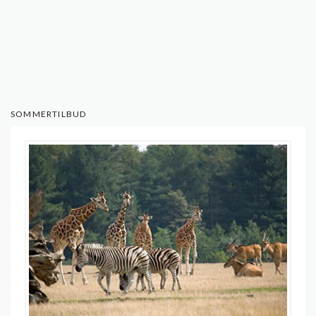
SOMMERTILBUD