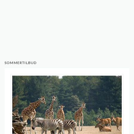
SOMMERTILBUD