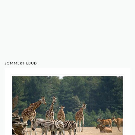
SOMMERTILBUD